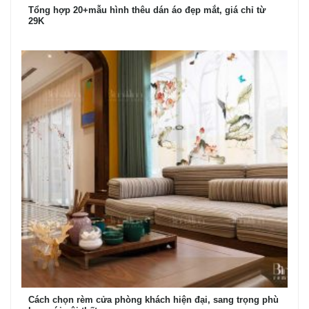
Tổng hợp 20+mẫu hình thêu dán áo đẹp mắt, giá chỉ từ
29K
Cách chọn rèm cửa phòng khách hiện đại, sang trọng phù