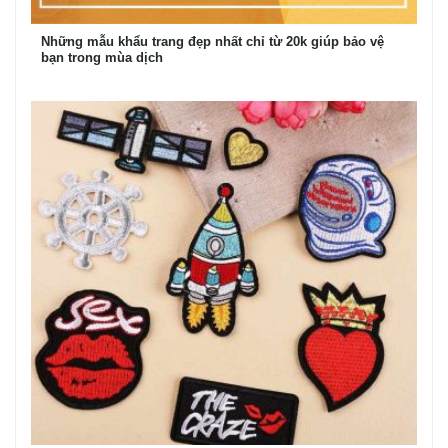
Những mẫu khẩu trang đẹp nhất chỉ từ 20k giúp bảo vệ
bạn trong mùa dịch