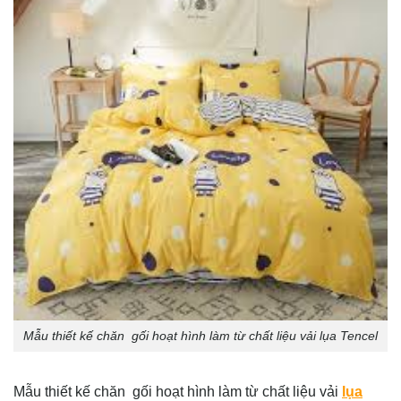
Mẫu thiết kế chăn gối hoạt hình làm từ chất liệu vải lụa Tencel
Mẫu thiết kế chăn gối hoạt hình làm từ chất liệu vải
lụa