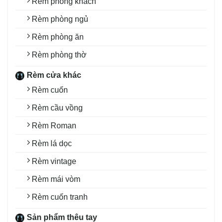
Rèm phòng khách
Rèm phòng ngủ
Rèm phòng ăn
Rèm phòng thờ
Rèm cửa khác
Rèm cuốn
Rèm cầu vồng
Rèm Roman
Rèm lá dọc
Rèm vintage
Rèm mái vòm
Rèm cuốn tranh
Sản phẩm thêu tay