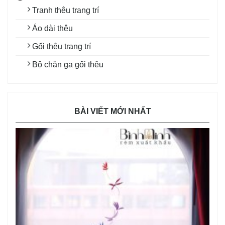
Tranh thêu trang trí
Áo dài thêu
Gối thêu trang trí
Bộ chăn ga gối thêu
BÀI VIẾT MỚI NHẤT