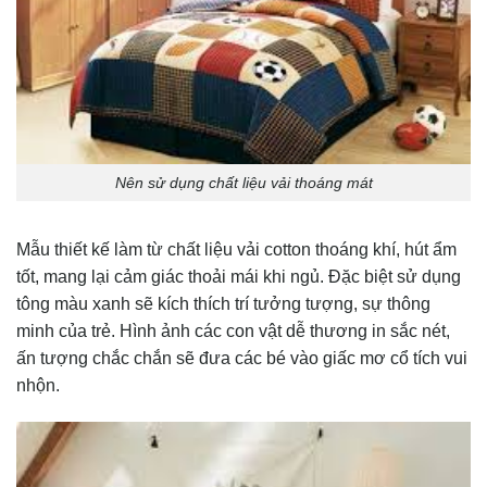
Nên sử dụng chất liệu vải thoáng mát
Mẫu thiết kế làm từ chất liệu vải cotton thoáng khí, hút ẩm
tốt, mang lại cảm giác thoải mái khi ngủ. Đặc biệt sử dụng
tông màu xanh sẽ kích thích trí tưởng tượng, sự thông
minh của trẻ. Hình ảnh các con vật dễ thương in sắc nét,
ấn tượng chắc chắn sẽ đưa các bé vào giấc mơ cổ tích vui
nhộn.