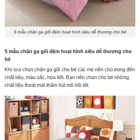
5 mẫu chăn ga gối đệm hoạt hình siêu dễ thương cho bé
5 mẫu chăn ga gối đệm hoạt hình siêu dễ thương cho
bé
Khi lựa chọn chăn ga gối cho bé các mẹ nên chú trọng đến
chất liệu, màu sắc, họa tiết. Bạn nên chọn cho bé những
chất liệu thoát mát thấm hút mồ hôi tốt.