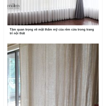
Tầm quan trọng về mặt thẩm mỹ của rèm cửa trong trang
trí nội thất