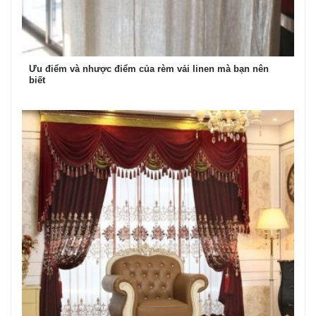
Ưu điểm và nhược điểm của rèm vải linen mà bạn nên
biết