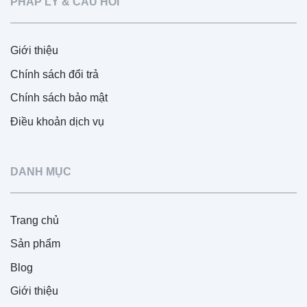
PHÁP LÝ & CÂU HỎI
Giới thiệu
Chính sách đổi trả
Chính sách bảo mật
Điều khoản dịch vụ
DANH MỤC
Trang chủ
Sản phẩm
Blog
Giới thiệu