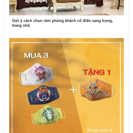
Gợi ý cách chọn rèm phòng khách cổ điển sang trọng,
trang nhã