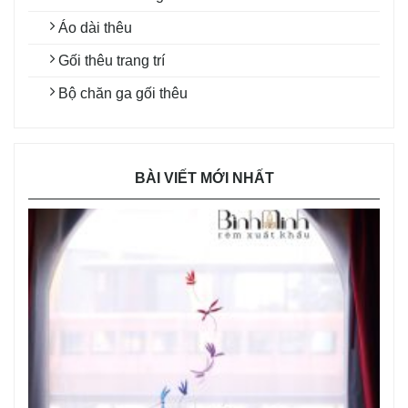
Áo dài thêu
Gối thêu trang trí
Bộ chăn ga gối thêu
BÀI VIẾT MỚI NHẤT