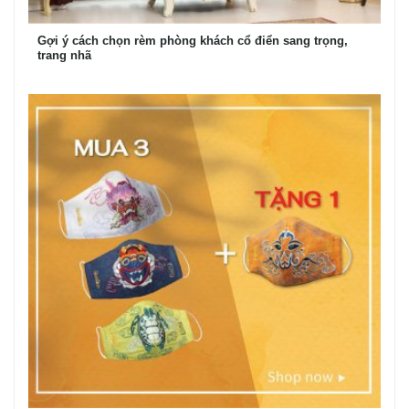
Gợi ý cách chọn rèm phòng khách cổ điển sang trọng,
trang nhã