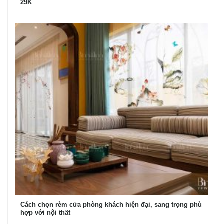
29K
Cách chọn rèm cửa phòng khách hiện đại, sang trọng phù
hợp với nội thất