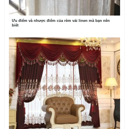
Ưu điểm và nhược điểm của rèm vải linen mà bạn nên
biết