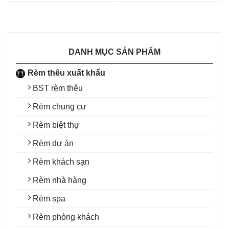
DANH MỤC SẢN PHẨM
Rèm thêu xuất khẩu
BST rèm thêu
Rèm chung cư
Rèm biệt thự
Rèm dự án
Rèm khách sạn
Rèm nhà hàng
Rèm spa
Rèm phòng khách