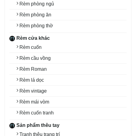
Rèm phòng ngủ
Rèm phòng ăn
Rèm phòng thờ
Rèm cửa khác
Rèm cuốn
Rèm cầu vồng
Rèm Roman
Rèm lá dọc
Rèm vintage
Rèm mái vòm
Rèm cuốn tranh
Sản phẩm thêu tay
Tranh thêu trang trí