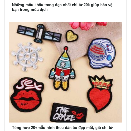
Những mẫu khẩu trang đẹp nhất chỉ từ 20k giúp bảo vệ
bạn trong mùa dịch
Tổng hợp 20+mẫu hình thêu dán áo đẹp mắt, giá chỉ từ