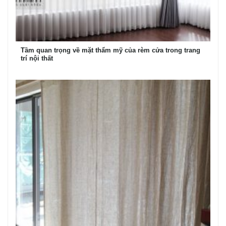
Tầm quan trọng về mặt thẩm mỹ của rèm cửa trong trang
trí nội thất