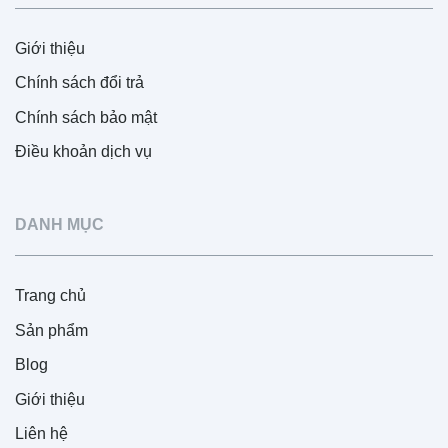
Giới thiệu
Chính sách đổi trả
Chính sách bảo mật
Điều khoản dịch vụ
DANH MỤC
Trang chủ
Sản phẩm
Blog
Giới thiệu
Liên hệ