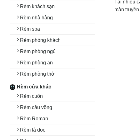
Tại nhiều c
Rèm khách sạn
màn truyền
Rèm nhà hàng
Rèm spa
Rèm phòng khách
Rèm phòng ngủ
Rèm phòng ăn
Rèm phòng thờ
Rèm cửa khác
Rèm cuốn
Rèm cầu vồng
Rèm Roman
Rèm lá dọc