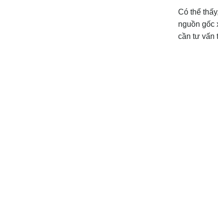
Có thể thấy
nguồn gốc 
cần tư vấn 