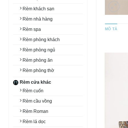
Rèm khách sạn
Rèm nhà hàng
Rèm spa
MÔ TẢ
Rèm phòng khách
Rèm phòng ngủ
Rèm phòng ăn
Rèm phòng thờ
Rèm cửa khác
Rèm cuốn
Rèm cầu vồng
Rèm Roman
Rèm lá dọc