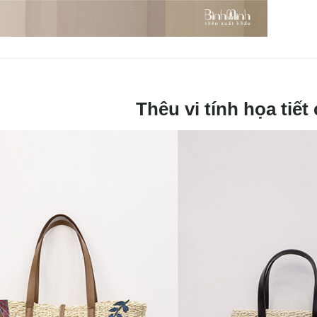
Thêu vi tính họa tiết