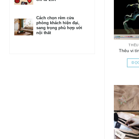
Cách chọn rèm cửa
phòng khách hiện đại,
sang trọng phù hợp với
nội thất
THÊU 
Thêu vi tí
ĐỌC