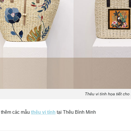
Thêu vi tính họa tiết cho 
 thêm các mẫu
thêu vi tính
tại Thêu Bình Minh