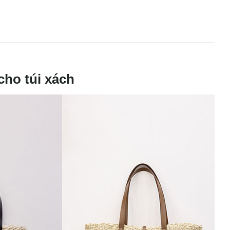
 cho túi xách