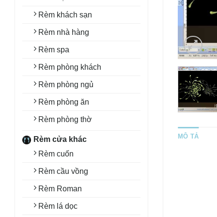
Rèm khách sạn
Rèm nhà hàng
Rèm spa
Rèm phòng khách
Rèm phòng ngủ
Rèm phòng ăn
Rèm phòng thờ
MÔ TẢ
Rèm cửa khác
Rèm cuốn
Rèm cầu vồng
Rèm Roman
Rèm lá dọc