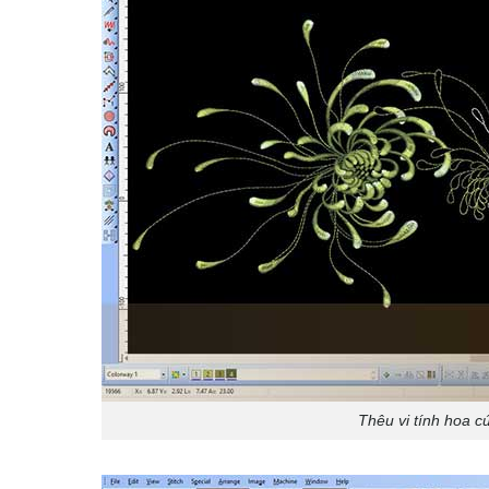
Thêu vi tính hoa c