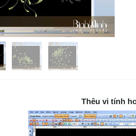
Thêu vi tính h