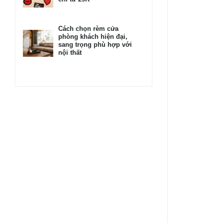
Cách chọn rèm cửa
phòng khách hiện đại,
sang trọng phù hợp với
nội thất