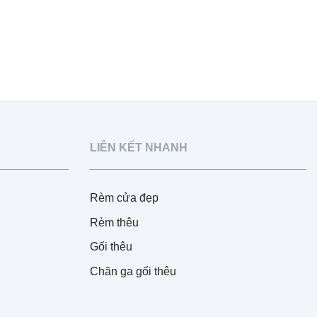
LIÊN KẾT NHANH
Rèm cửa đẹp
Rèm thêu
Gối thêu
Chăn ga gối thêu