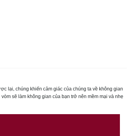
ược lại, chúng khiến cảm giác của chúng ta về không gian
 vòm sẽ làm không gian của bạn trở nên mềm mại và nhẹ