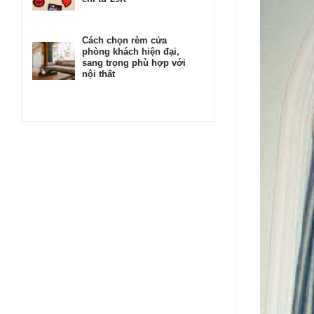
Cách chọn rèm cửa
phòng khách hiện đại,
sang trọng phù hợp với
nội thất