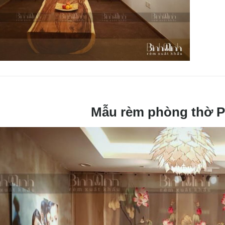
Mẫu rèm phòng thờ P