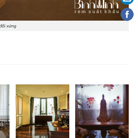
đối xứng