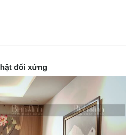
hật đối xứng