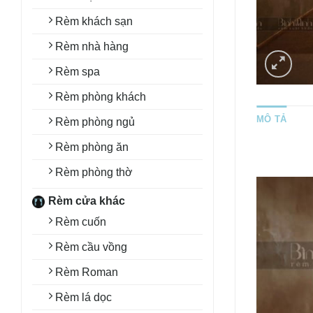
Rèm khách sạn
Rèm nhà hàng
Rèm spa
Rèm phòng khách
MÔ TẢ
Rèm phòng ngủ
Rèm phòng ăn
Rèm phòng thờ
Rèm cửa khác
Rèm cuốn
Rèm cầu vồng
Rèm Roman
Rèm lá dọc