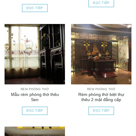
ĐỌC TIẾP
ĐỌC TIẾP
RÈM PHÒNG THỜ
RÈM PHÒNG THỜ
Mẫu rèm phòng thờ thêu
Rèm phòng thờ biệt thự
Sen
thêu 2 mặt đẳng cấp
ĐỌC TIẾP
ĐỌC TIẾP