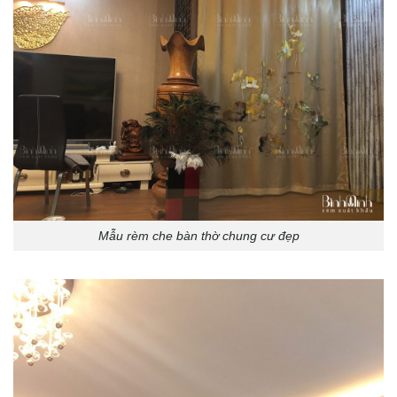
Mẫu rèm che bàn thờ chung cư đẹp