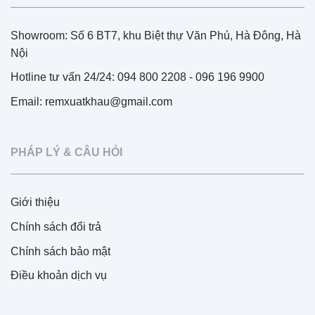
Showroom: Số 6 BT7, khu Biệt thự Văn Phú, Hà Đông, Hà
Nội
Hotline tư vấn 24/24: 094 800 2208 - 096 196 9900
Email: remxuatkhau@gmail.com
PHÁP LÝ & CÂU HỎI
Giới thiệu
Chính sách đổi trả
Chính sách bảo mật
Điều khoản dịch vụ