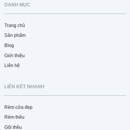
DANH MỤC
Trang chủ
Sản phẩm
Blog
Giới thiệu
Liên hệ
LIÊN KẾT NHANH
Rèm cửa đẹp
Rèm thêu
Gối thêu