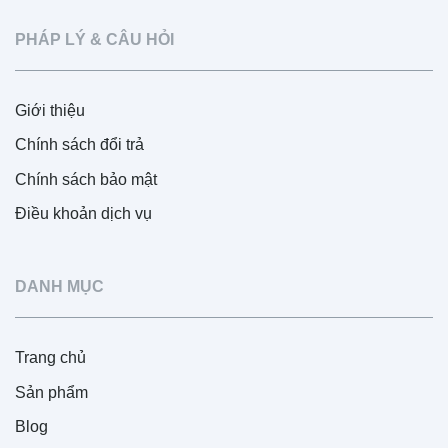
PHÁP LÝ & CÂU HỎI
Giới thiệu
Chính sách đổi trả
Chính sách bảo mật
Điều khoản dịch vụ
DANH MỤC
Trang chủ
Sản phẩm
Blog