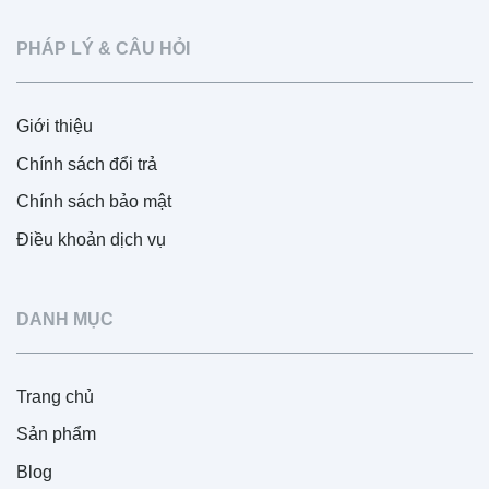
PHÁP LÝ & CÂU HỎI
Giới thiệu
Chính sách đổi trả
Chính sách bảo mật
Điều khoản dịch vụ
DANH MỤC
Trang chủ
Sản phẩm
Blog