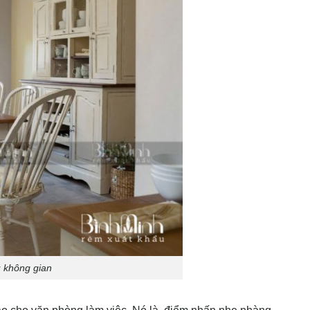
u không gian