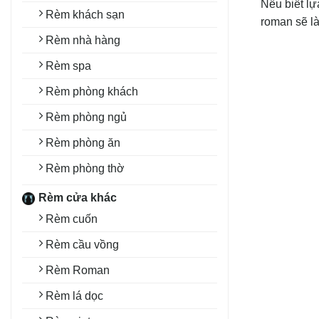
Nếu biết lự
Rèm khách sạn
roman sẽ là
Rèm nhà hàng
Rèm spa
Rèm phòng khách
Rèm phòng ngủ
Rèm phòng ăn
Rèm phòng thờ
Rèm cửa khác
Rèm cuốn
Rèm cầu vồng
Rèm Roman
Rèm lá dọc