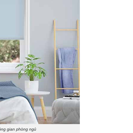
ông gian phòng ngủ