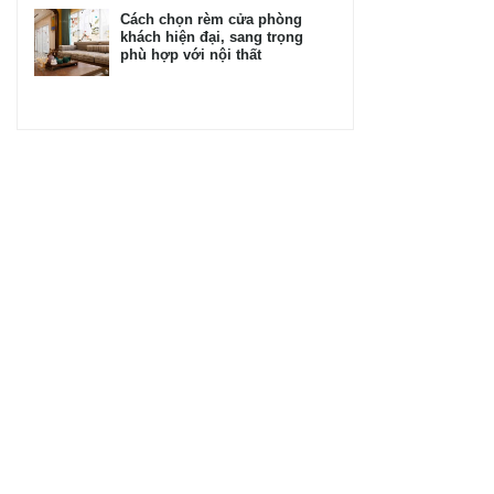
Cách chọn rèm cửa phòng
khách hiện đại, sang trọng
phù hợp với nội thất