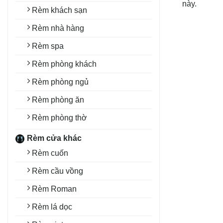
này.
Rèm khách sạn
Rèm nhà hàng
Rèm spa
Rèm phòng khách
Rèm phòng ngủ
Rèm phòng ăn
Rèm phòng thờ
Rèm cửa khác
Rèm cuốn
Rèm cầu vồng
Rèm Roman
Rèm lá dọc