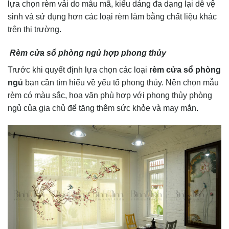
lựa chọn rèm vải do mẫu mã, kiểu dáng đa dạng lại dễ vệ
sinh và sử dụng hơn các loại rèm làm bằng chất liệu khác
trên thị trường.
Rèm cửa sổ phòng ngủ hợp phong thủy
Trước khi quyết định lựa chọn các loại
rèm cửa sổ phòng
ngủ
bạn cần tìm hiểu về yếu tố phong thủy. Nên chọn mẫu
rèm có màu sắc, hoa văn phù hợp với phong thủy phòng
ngủ của gia chủ để tăng thêm sức khỏe và may mắn.