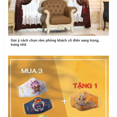
Gợi ý cách chọn rèm phòng khách cổ điển sang trọng,
trang nhã