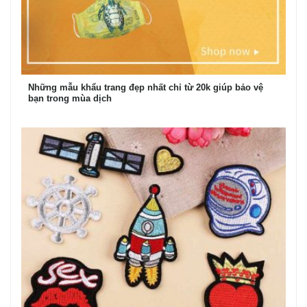
Những mẫu khẩu trang đẹp nhất chỉ từ 20k giúp bảo vệ
bạn trong mùa dịch