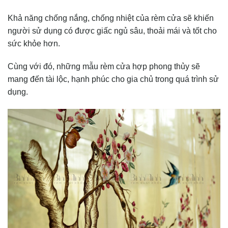
Khả năng chống nắng, chống nhiệt của rèm cửa sẽ khiến
người sử dụng có được giấc ngủ sâu, thoải mái và tốt cho
sức khỏe hơn.
Cùng với đó, những mẫu rèm cửa hợp phong thủy sẽ
mang đến tài lộc, hạnh phúc cho gia chủ trong quá trình sử
dụng.