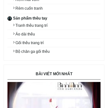
Rèm cuốn tranh
Sản phẩm thêu tay
Tranh thêu trang trí
Áo dài thêu
Gối thêu trang trí
Bộ chăn ga gối thêu
BÀI VIẾT MỚI NHẤT