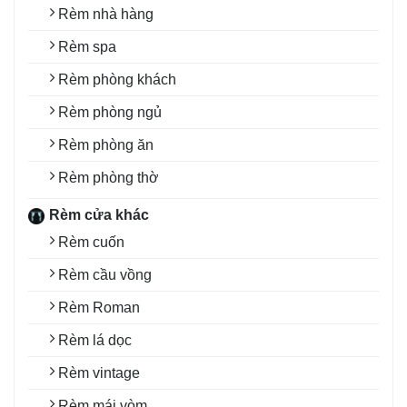
Rèm nhà hàng
Rèm spa
Rèm phòng khách
Rèm phòng ngủ
Rèm phòng ăn
Rèm phòng thờ
Rèm cửa khác
Rèm cuốn
Rèm cầu vồng
Rèm Roman
Rèm lá dọc
Rèm vintage
Rèm mái vòm