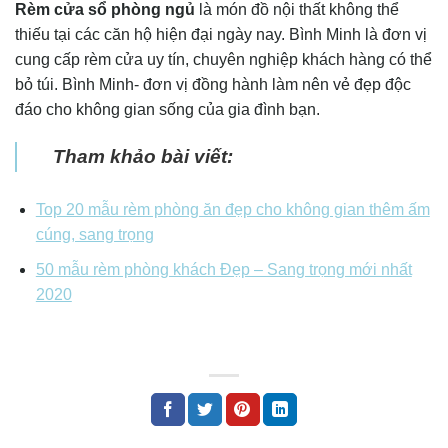
Rèm cửa sổ phòng ngủ
là món đồ nội thất không thể
thiếu tại các căn hộ hiện đại ngày nay. Bình Minh là đơn vị
cung cấp rèm cửa uy tín, chuyên nghiệp khách hàng có thể
bỏ túi. Bình Minh- đơn vị đồng hành làm nên vẻ đẹp độc
đáo cho không gian sống của gia đình bạn.
Tham khảo bài viết:
Top 20 mẫu rèm phòng ăn đẹp cho không gian thêm ấm
cúng, sang trọng
50 mẫu rèm phòng khách Đẹp – Sang trọng mới nhất
2020