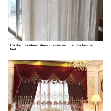
Ưu điểm và nhược điểm của rèm vải linen mà bạn nên
biết