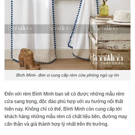
Bình Minh- đơn vị cung cấp rèm cửa phòng ngủ uy tín
Đến với rèm Bình Minh bạn sẽ có được những mẫu rèm
cửa sang trọng, độc đáo phù hợp với xu hướng nội thất
hiện nay. Không chỉ có thế, Bình Minh còn cung cấp tới
khách hàng những mẫu rèm có chất liệu bền, đường may
cẩn thận và giá thành hợp lý nhất trên thị trường.