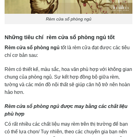
Rèm cửa sổ phòng ngủ
Những tiêu chí rèm cửa sổ phòng ngủ tốt
Rèm cửa sổ phòng ngủ
tốt là rèm cửa đạt được các tiêu
chí cơ bản sau:
Rèm có thiết kế, màu sắc, hoa văn phù hợp với không gian
chung của phòng ngủ. Sự kết hợp đồng bộ giữa rèm,
tường và các món đồ nội thất sẽ giúp căn hộ trở nên hoàn
hảo hơn.
Rèm cửa sổ phòng ngủ được may bằng các chất liệu
phù hợp
Có rất nhiều các chất liệu may rèm trên thị trường để bạn
có thể lựa chọn/ Tuy nhiên, theo các chuyên gia bạn nên