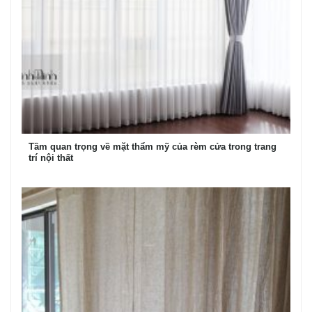
Tầm quan trọng về mặt thẩm mỹ của rèm cửa trong trang
trí nội thất