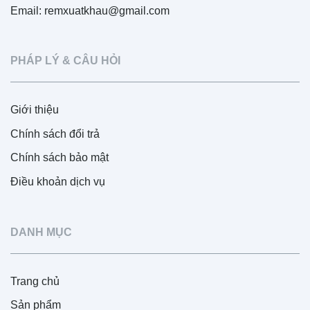
Email: remxuatkhau@gmail.com
PHÁP LÝ & CÂU HỎI
Giới thiệu
Chính sách đổi trả
Chính sách bảo mật
Điều khoản dịch vụ
DANH MỤC
Trang chủ
Sản phẩm