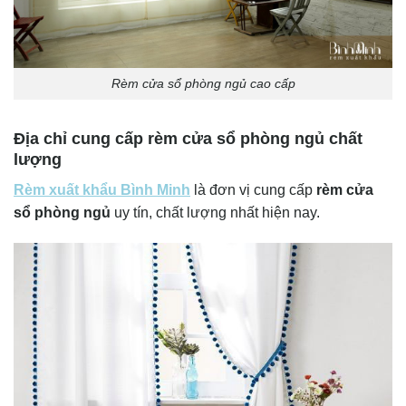
Rèm cửa sổ phòng ngủ cao cấp
Địa chỉ cung cấp rèm cửa sổ phòng ngủ chất
lượng
Rèm xuất khẩu Bình Minh
là đơn vị cung cấp
rèm cửa
sổ phòng ngủ
uy tín, chất lượng nhất hiện nay.