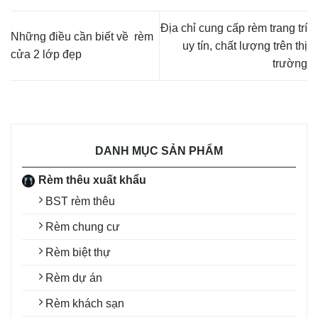
Địa chỉ cung cấp rèm trang trí
Những điều cần biết về rèm
uy tín, chất lượng trên thị
cửa 2 lớp đẹp
trường
DANH MỤC SẢN PHẨM
Rèm thêu xuất khẩu
BST rèm thêu
Rèm chung cư
Rèm biệt thự
Rèm dự án
Rèm khách sạn