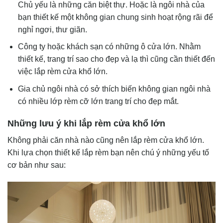
Chủ yếu là những căn biệt thự. Hoặc là ngôi nhà của
bạn thiết kế một không gian chung sinh hoạt rộng rãi để
nghỉ ngơi, thư giãn.
Công ty hoặc khách sạn có những ô cửa lớn. Nhằm
thiết kế, trang trí sao cho đẹp và lạ thì cũng cần thiết đến
việc lắp rèm cửa khổ lớn.
Gia chủ ngôi nhà có sở thích biến không gian ngôi nhà
có nhiều lớp rèm cỡ lớn trang trí cho đẹp mắt.
Những lưu ý khi lắp rèm cửa khổ lớn
Không phải căn nhà nào cũng nên lắp rèm cửa khổ lớn.
Khi lựa chọn thiết kế lắp rèm bạn nên chú ý những yếu tố
cơ bản như sau: