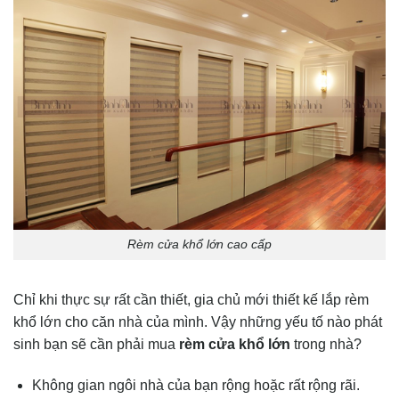
Rèm cửa khổ lớn cao cấp
Chỉ khi thực sự rất cần thiết, gia chủ mới thiết kế lắp rèm
khổ lớn cho căn nhà của mình. Vậy những yếu tố nào phát
sinh bạn sẽ cần phải mua
rèm cửa khổ lớn
trong nhà?
Không gian ngôi nhà của bạn rộng hoặc rất rộng rãi.