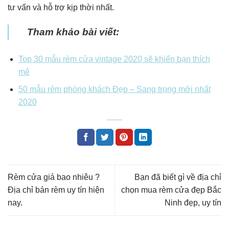
tư vấn và hỗ trợ kịp thời nhất.
Tham khảo bài viết:
Top 30 mẫu rèm cửa vintage 2020 sẽ khiến bạn thích
mê
50 mẫu rèm phòng khách Đẹp – Sang trọng mới nhất
2020
Rèm cửa giá bao nhiêu ?
Bạn đã biết gì về địa chỉ
Địa chỉ bán rèm uy tín hiện
chọn mua rèm cửa đẹp Bắc
nay.
Ninh đẹp, uy tín