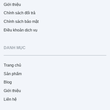
Giới thiệu
Chính sách đổi trả
Chính sách bảo mật
Điều khoản dịch vụ
DANH MỤC
Trang chủ
Sản phẩm
Blog
Giới thiệu
Liên hệ