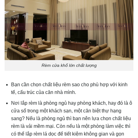
Rèm cửa khổ lớn chất lượng
Bạn cần chọn chất liệu rèm sao cho phù hợp với kinh
tế, cấu trúc của căn nhà mình.
Nơi lắp rèm là phòng ngủ hay phòng khách, hay đó là ô
cửa sổ trong một khách sạn, một căn biệt thự hạng
sang? Nếu là phòng ngủ thì bạn nên lựa chọn chất liệu
rèm là vải mềm mại. Còn nếu là một phòng làm việc thì
có thể lắp rèm lá dọc để tiết kiệm không gian và gọn