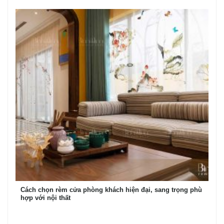
Cách chọn rèm cửa phòng khách hiện đại, sang trọng phù
hợp với nội thất