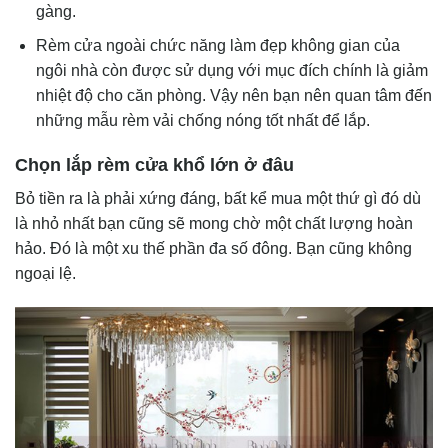
gàng.
Rèm cửa ngoài chức năng làm đẹp không gian của
ngôi nhà còn được sử dụng với mục đích chính là giảm
nhiệt độ cho căn phòng. Vậy nên bạn nên quan tâm đến
những mẫu rèm vải chống nóng tốt nhất để lắp.
Chọn lắp rèm cửa khổ lớn ở đâu
Bỏ tiền ra là phải xứng đáng, bất kể mua một thứ gì đó dù
là nhỏ nhất bạn cũng sẽ mong chờ một chất lượng hoàn
hảo. Đó là một xu thế phần đa số đông. Bạn cũng không
ngoại lệ.