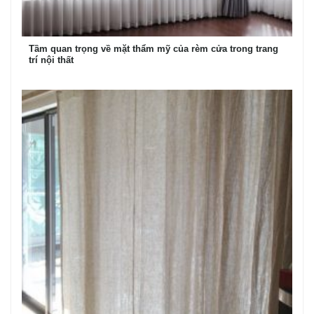
Tầm quan trọng về mặt thẩm mỹ của rèm cửa trong trang
trí nội thất