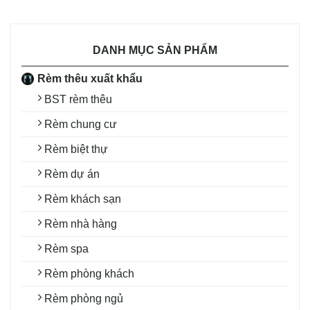
DANH MỤC SẢN PHẨM
Rèm thêu xuất khẩu
BST rèm thêu
Rèm chung cư
Rèm biệt thự
Rèm dự án
Rèm khách sạn
Rèm nhà hàng
Rèm spa
Rèm phòng khách
Rèm phòng ngủ