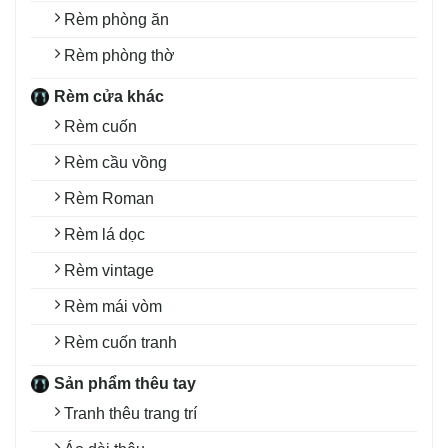
Rèm phòng ăn
Rèm phòng thờ
Rèm cửa khác
Rèm cuốn
Rèm cầu vồng
Rèm Roman
Rèm lá dọc
Rèm vintage
Rèm mái vòm
Rèm cuốn tranh
Sản phẩm thêu tay
Tranh thêu trang trí