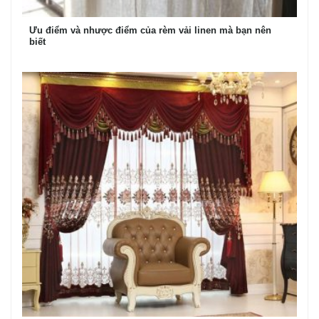
Ưu điểm và nhược điểm của rèm vải linen mà bạn nên
biết