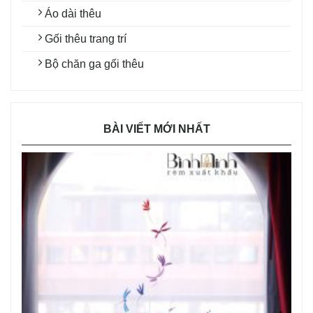
Áo dài thêu
Gối thêu trang trí
Bộ chăn ga gối thêu
BÀI VIẾT MỚI NHẤT