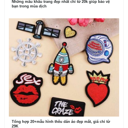
Những mẫu khẩu trang đẹp nhất chỉ từ 20k giúp bảo vệ
bạn trong mùa dịch
Tổng hợp 20+mẫu hình thêu dán áo đẹp mắt, giá chỉ từ
29K