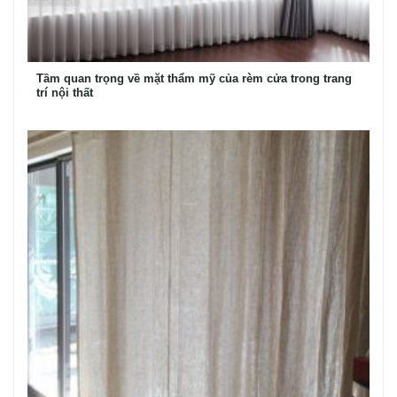
Tầm quan trọng về mặt thẩm mỹ của rèm cửa trong trang
trí nội thất