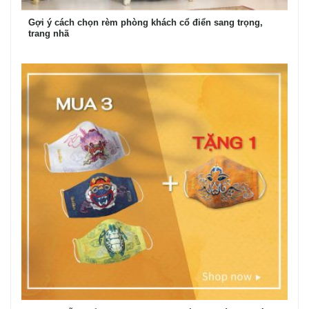
Gợi ý cách chọn rèm phòng khách cổ điển sang trọng,
trang nhã