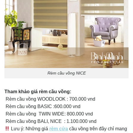
Rèm cầu vồng NICE
Tham khảo giá rèm cầu vồng:
Rèm cầu vồng WOODLOOK : 700.000 vnd
Rèm cầu vồng BASIC :600.000 vnd
Rèm cầu vồng TWIN WIDE: 800.000 vnd
Rèm cầu vồng BALI, NICE : 1.100.000 vnd
Lưu ý: Những giá
rèm cửa
cầu vồng trên đây chỉ mang