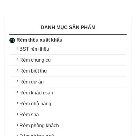
DANH MỤC SẢN PHẨM
Rèm thêu xuất khẩu
BST rèm thêu
Rèm chung cư
Rèm biệt thự
Rèm dự án
Rèm khách sạn
Rèm nhà hàng
Rèm spa
Rèm phòng khách