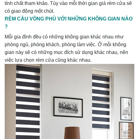
tính chất tham khảo. Tùy vào mỗi thời gian giá rèm cửa sẽ
có giao động một chút.
RÈM CẦU VỒNG PHÙ VỚI NHỮNG KHÔNG GIAN NÀO
?
Mỗi gia đình đều có những không gian khác nhau như
phòng ngủ, phòng khách, phòng làm việc. Ở mỗi không
gian này sẽ có những mục đích sử dụng khác nhau, nên
việc lựa chọn rèm cửa cũng khác nhau.