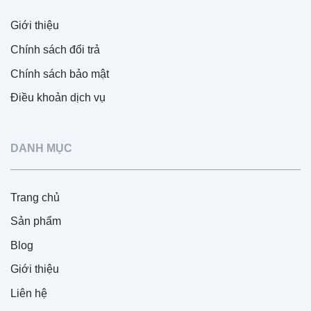
Giới thiệu
Chính sách đổi trả
Chính sách bảo mật
Điều khoản dịch vụ
DANH MỤC
Trang chủ
Sản phẩm
Blog
Giới thiệu
Liên hệ