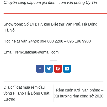
Chuyên cung cấp rèm gia đình – rèm văn phòng Uy Tín
———————————————————————————
Showroom: Số 14 BT7, khu Biệt thự Văn Phú, Hà Đông,
Hà Nội
Hotline tư vấn 24/24: 094 800 2208 – 096 196 9900
Email: remxuatkhau@gmail.com
Địa chỉ đặt mua rèm cầu
Rèm cuốn lưới văn phòng –
vồng Pilano Hà Đông Chất
Xu hướng rèm công sở 2020
Lượng