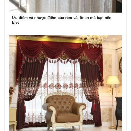
Ưu điểm và nhược điểm của rèm vải linen mà bạn nên
biết