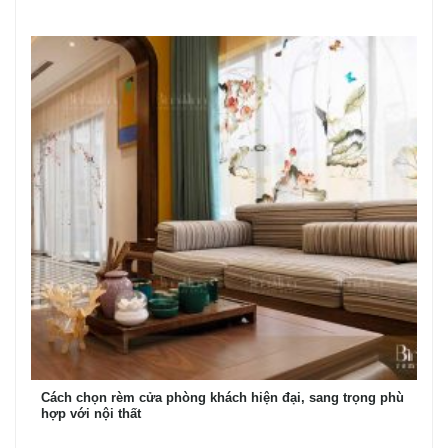
Cách chọn rèm cửa phòng khách hiện đại, sang trọng phù
hợp với nội thất