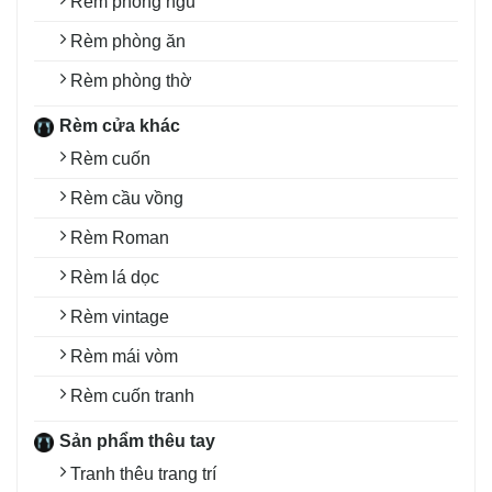
Rèm phòng ngủ
Rèm phòng ăn
Rèm phòng thờ
Rèm cửa khác
Rèm cuốn
Rèm cầu vồng
Rèm Roman
Rèm lá dọc
Rèm vintage
Rèm mái vòm
Rèm cuốn tranh
Sản phẩm thêu tay
Tranh thêu trang trí