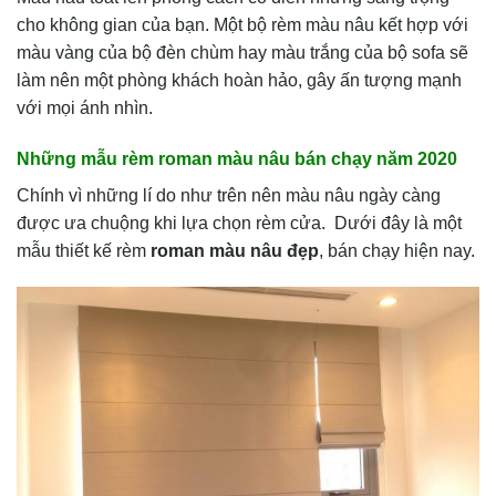
cho không gian của bạn. Một bộ rèm màu nâu kết hợp với
màu vàng của bộ đèn chùm hay màu trắng của bộ sofa sẽ
làm nên một phòng khách hoàn hảo, gây ấn tượng mạnh
với mọi ánh nhìn.
Những mẫu rèm roman màu nâu bán chạy năm 2020
Chính vì những lí do như trên nên màu nâu ngày càng
được ưa chuộng khi lựa chọn rèm cửa. Dưới đây là một
mẫu thiết kế rèm
roman màu nâu đẹp
, bán chạy hiện nay.