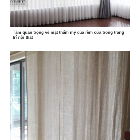
Tầm quan trọng về mặt thẩm mỹ của rèm cửa trong trang
trí nội thất