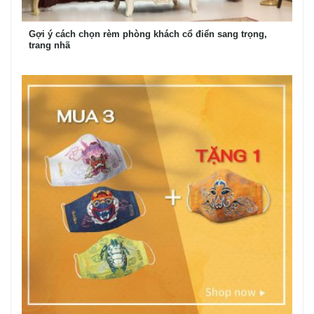
Gợi ý cách chọn rèm phòng khách cổ điển sang trọng,
trang nhã