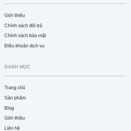
Giới thiệu
Chính sách đổi trả
Chính sách bảo mật
Điều khoản dịch vụ
DANH MỤC
Trang chủ
Sản phẩm
Blog
Giới thiệu
Liên hệ