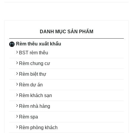
DANH MỤC SẢN PHẨM
Rèm thêu xuất khẩu
BST rèm thêu
Rèm chung cư
Rèm biệt thự
Rèm dự án
Rèm khách sạn
Rèm nhà hàng
Rèm spa
Rèm phòng khách