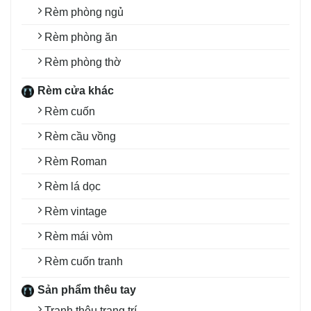
Rèm phòng ngủ
Rèm phòng ăn
Rèm phòng thờ
Rèm cửa khác
Rèm cuốn
Rèm cầu vồng
Rèm Roman
Rèm lá dọc
Rèm vintage
Rèm mái vòm
Rèm cuốn tranh
Sản phẩm thêu tay
Tranh thêu trang trí