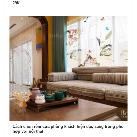
29K
Cách chọn rèm cửa phòng khách hiện đại, sang trọng phù
hợp với nội thất