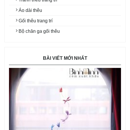
Áo dài thêu
Gối thêu trang trí
Bộ chăn ga gối thêu
BÀI VIẾT MỚI NHẤT