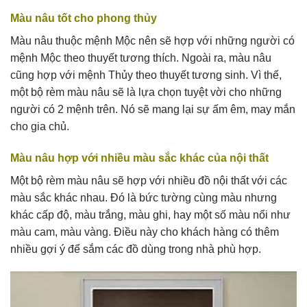
Màu nâu tốt cho phong thủy
Màu nâu thuộc mệnh Mộc nên sẽ hợp với những người có
mệnh Mộc theo thuyết tương thích. Ngoài ra, màu nâu
cũng hợp với mệnh Thủy theo thuyết tương sinh. Vì thế,
một bộ rèm màu nâu sẽ là lựa chọn tuyệt vời cho những
người có 2 mệnh trên. Nó sẽ mang lại sự ấm êm, may mắn
cho gia chủ.
Màu nâu hợp với nhiều màu sắc khác của nội thất
Một bộ rèm màu nâu sẽ hợp với nhiều đồ nội thất với các
màu sắc khác nhau. Đó là bức tường cùng màu nhưng
khác cấp độ, màu trắng, màu ghi, hay một số màu nổi như
màu cam, màu vàng. Điều này cho khách hàng có thêm
nhiều gợi ý để sắm các đồ dùng trong nhà phù hợp.