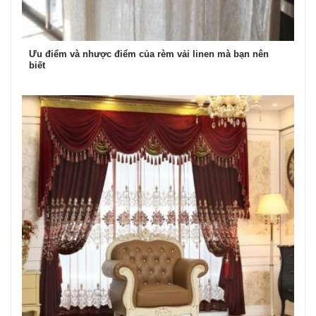
Ưu điểm và nhược điểm của rèm vải linen mà bạn nên
biết