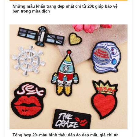
Những mẫu khẩu trang đẹp nhất chỉ từ 20k giúp bảo vệ
bạn trong mùa dịch
Tổng hợp 20+mẫu hình thêu dán áo đẹp mắt, giá chỉ từ