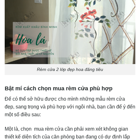
Rèm cửa 2 lớp đẹp hoa đăng tiêu
Bật mí cách chọn mua rèm cửa phù hợp
Để có thể sở hữu được cho mình những mẫu rèm cửa
đẹp, sang trọng và phù hợp với ngôi nhà, bạn cần để ý đến
một số điều sau:
Một là, chọn mua rèm cửa cần phải xem xét không gian
thiết kế diện tích của căn phòng bạn đang có dự định lắp