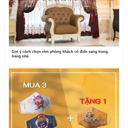
Gợi ý cách chọn rèm phòng khách cổ điển sang trọng,
trang nhã