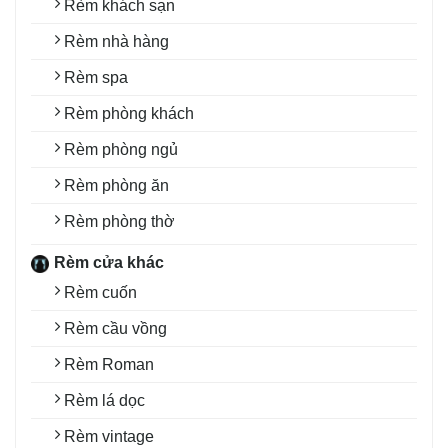
Rèm khách sạn
Rèm nhà hàng
Rèm spa
Rèm phòng khách
Rèm phòng ngủ
Rèm phòng ăn
Rèm phòng thờ
Rèm cửa khác
Rèm cuốn
Rèm cầu vồng
Rèm Roman
Rèm lá dọc
Rèm vintage