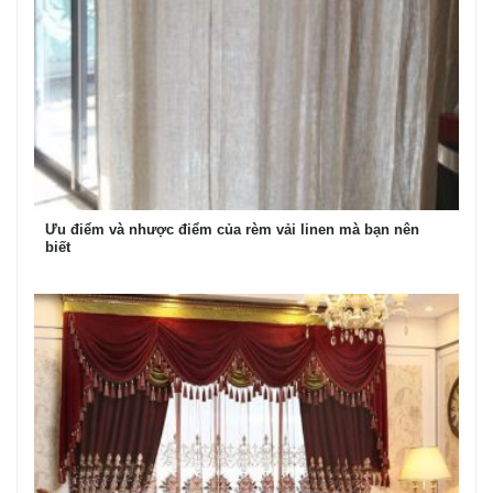
Ưu điểm và nhược điểm của rèm vải linen mà bạn nên
biết