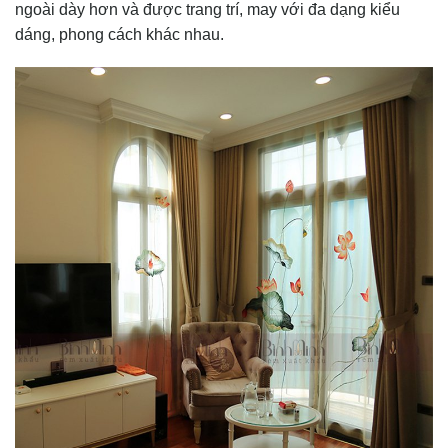
ngoài dày hơn và được trang trí, may với đa dạng kiểu
dáng, phong cách khác nhau.