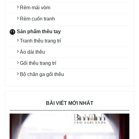
Rèm mái vòm
Rèm cuốn tranh
Sản phẩm thêu tay
Tranh thêu trang trí
Áo dài thêu
Gối thêu trang trí
Bộ chăn ga gối thêu
BÀI VIẾT MỚI NHẤT