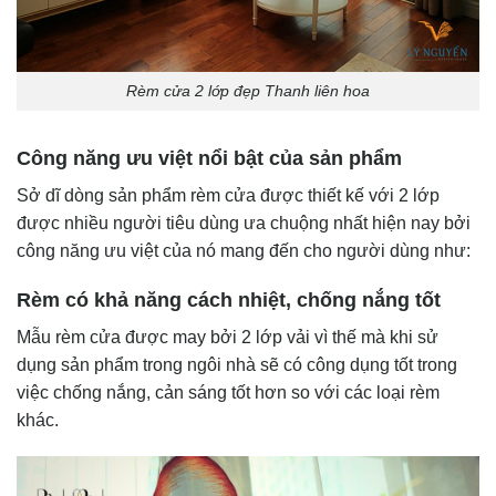
Rèm cửa 2 lớp đẹp Thanh liên hoa
Công năng ưu việt nổi bật của sản phẩm
Sở dĩ dòng sản phẩm rèm cửa được thiết kế với 2 lớp
được nhiều người tiêu dùng ưa chuộng nhất hiện nay bởi
công năng ưu việt của nó mang đến cho người dùng như:
Rèm có khả năng cách nhiệt, chống nắng tốt
Mẫu rèm cửa được may bởi 2 lớp vải vì thế mà khi sử
dụng sản phẩm trong ngôi nhà sẽ có công dụng tốt trong
việc chống nắng, cản sáng tốt hơn so với các loại rèm
khác.