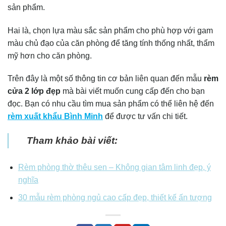
sản phẩm.
Hai là, chọn lựa màu sắc sản phẩm cho phù hợp với gam
màu chủ đạo của căn phòng để tăng tính thống nhất, thẩm
mỹ hơn cho căn phòng.
Trên đây là một số thông tin cơ bản liên quan đến mẫu
rèm
cửa 2 lớp đẹp
mà bài viết muốn cung cấp đến cho bạn
đọc. Bạn có nhu cầu tìm mua sản phẩm có thể liên hệ đến
rèm xuất khẩu Bình Minh
để được tư vấn chi tiết.
Tham khảo bài viết:
Rèm phòng thờ thêu sen – Không gian tâm linh đẹp, ý
nghĩa
30 mẫu rèm phòng ngủ cao cấp đẹp, thiết kế ấn tượng