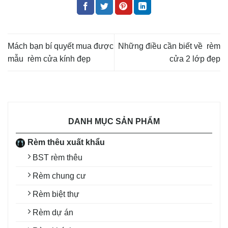
Mách bạn bí quyết mua được
Những điều cần biết về rèm
mẫu rèm cửa kính đẹp
cửa 2 lớp đẹp
DANH MỤC SẢN PHẨM
Rèm thêu xuất khẩu
BST rèm thêu
Rèm chung cư
Rèm biệt thự
Rèm dự án