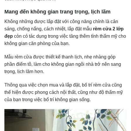
Mang đến không gian trang trọng, lịch lãm
Không những được lắp đặt với công năng chính là cản
sáng, chống nắng, cách nhiệt, lắp đặt mẫu
rèm cửa 2 lớp
đẹp
còn có tác dụng trong việc tăng thêm tính thẩm mỹ cho
không gian căn phòng của bạn.
Mẫu rèm cửa được thiết kế thanh lịch, nhẹ nhàng góp
phần điểm tô, làm cho không gian ngôi nhà trở nên sang
trọng, lịch lãm hơn.
Thông qua việc chọn mua và lắp đặt, bố trí rèm cửa cũng
thể hiện được phong cách nội thất, cũng như độ thẩm mỹ
của bạn trong việc bố trí không gian sống.