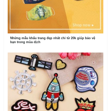
Những mẫu khẩu trang đẹp nhất chỉ từ 20k giúp bảo vệ
bạn trong mùa dịch