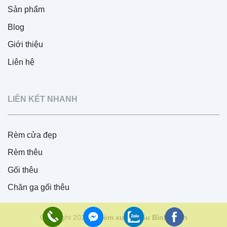
Sản phẩm
Blog
Giới thiệu
Liên hệ
LIÊN KẾT NHANH
Rèm cửa đẹp
Rèm thêu
Gối thêu
Chăn ga gối thêu
Copyright 2026 ©
Rèm xuất khẩu Bình Minh