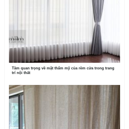
Tầm quan trọng về mặt thẩm mỹ của rèm cửa trong trang
trí nội thất