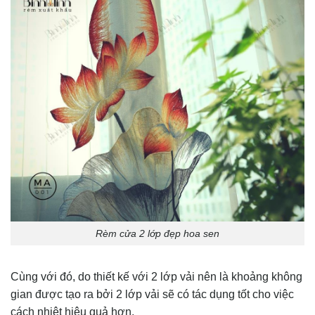
Rèm cửa 2 lớp đẹp hoa sen
Cùng với đó, do thiết kế với 2 lớp vải nên là khoảng không
gian được tạo ra bởi 2 lớp vải sẽ có tác dụng tốt cho việc
cách nhiệt hiệu quả hơn.