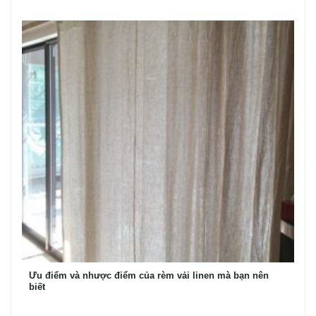
Ưu điểm và nhược điểm của rèm vải linen mà bạn nên
biết