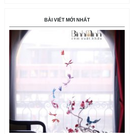
BÀI VIẾT MỚI NHẤT