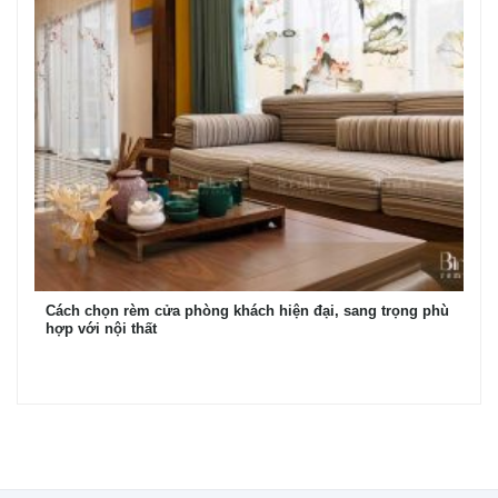
Cách chọn rèm cửa phòng khách hiện đại, sang trọng phù
hợp với nội thất