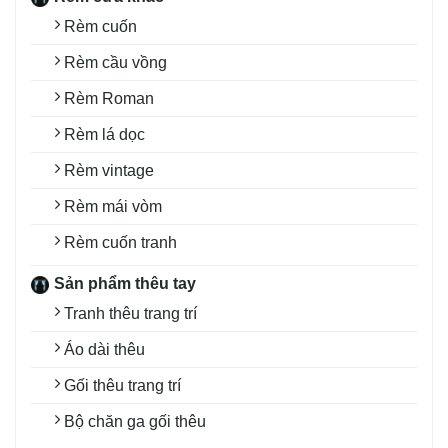
Rèm cuốn
Rèm cầu vồng
Rèm Roman
Rèm lá dọc
Rèm vintage
Rèm mái vòm
Rèm cuốn tranh
Sản phẩm thêu tay
Tranh thêu trang trí
Áo dài thêu
Gối thêu trang trí
Bộ chăn ga gối thêu