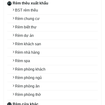
Rèm thêu xuất khẩu
BST rèm thêu
Rèm chung cư
Rèm biệt thự
Rèm dự án
Rèm khách sạn
Rèm nhà hàng
Rèm spa
Rèm phòng khách
Rèm phòng ngủ
Rèm phòng ăn
Rèm phòng thờ
Rèm cửa khác