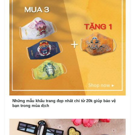
Những mẫu khẩu trang đẹp nhất chỉ từ 20k giúp bảo vệ
bạn trong mùa dịch