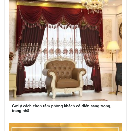
Gợi ý cách chọn rèm phòng khách cổ điển sang trọng,
trang nhã