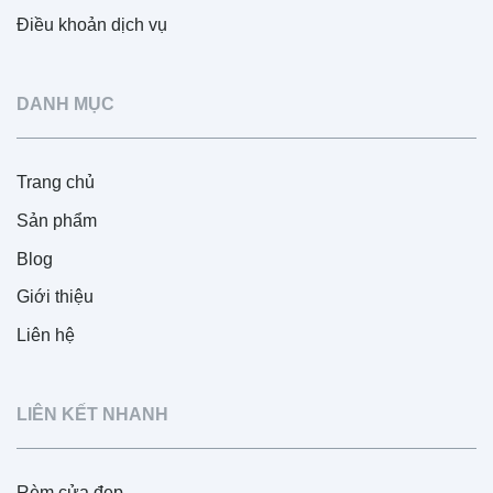
Điều khoản dịch vụ
DANH MỤC
Trang chủ
Sản phẩm
Blog
Giới thiệu
Liên hệ
LIÊN KẾT NHANH
Rèm cửa đẹp