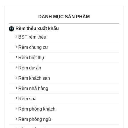
DANH MỤC SẢN PHẨM
Rèm thêu xuất khẩu
BST rèm thêu
Rèm chung cư
Rèm biệt thự
Rèm dự án
Rèm khách sạn
Rèm nhà hàng
Rèm spa
Rèm phòng khách
Rèm phòng ngủ