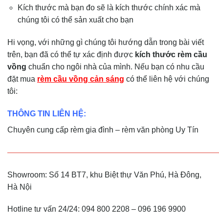
Kích thước mà bạn đo sẽ là kích thước chính xác mà
chúng tôi có thể sản xuất cho bạn
Hi vọng, với những gì chúng tôi hướng dẫn trong bài viết
trên, bạn đã có thể tự xác định được
kích thước rèm cầu
vồng
chuẩn cho ngôi nhà của mình. Nếu bạn có nhu cầu
đặt mua
rèm cầu vồng cản sáng
có thể liên hệ với chúng
tôi:
THÔNG TIN LIÊN HỆ:
Chuyên cung cấp rèm gia đình – rèm văn phòng Uy Tín
———————————————————————————
Showroom: Số 14 BT7, khu Biệt thự Văn Phú, Hà Đông,
Hà Nội
Hotline tư vấn 24/24: 094 800 2208 – 096 196 9900