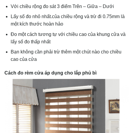
Với chiều rộng đo sát 3 điểm Trên – Giữa – Dưới
Lấy số đo nhỏ nhất.của chiều rộng và trừ đi 0.75mm là
một kích thước hoàn hảo
Đo một cách tương tự với chiều cao của khung cửa và
lấy số đo thấp nhất
Bạn không cần phải trừ thêm một chút nào cho chiều
cao của cửa
Cách đo rèm cửa áp dụng cho lắp phủ bì