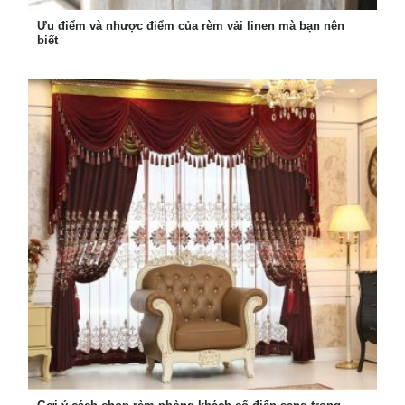
Ưu điểm và nhược điểm của rèm vải linen mà bạn nên
biết