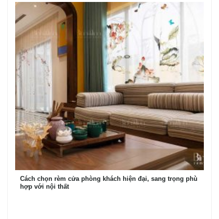
Cách chọn rèm cửa phòng khách hiện đại, sang trọng phù
hợp với nội thất