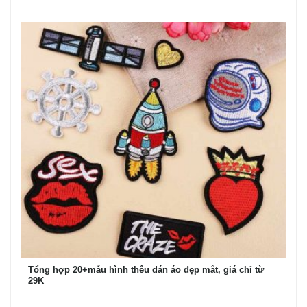
Tổng hợp 20+mẫu hình thêu dán áo đẹp mắt, giá chỉ từ
29K