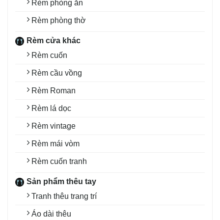
Rèm phòng ăn
Rèm phòng thờ
Rèm cửa khác
Rèm cuốn
Rèm cầu vồng
Rèm Roman
Rèm lá dọc
Rèm vintage
Rèm mái vòm
Rèm cuốn tranh
Sản phẩm thêu tay
Tranh thêu trang trí
Áo dài thêu