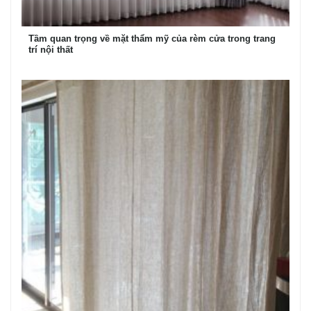
Tầm quan trọng về mặt thẩm mỹ của rèm cửa trong trang
trí nội thất