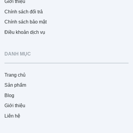
Giới thiệu
Chính sách đổi trả
Chính sách bảo mật
Điều khoản dịch vụ
DANH MỤC
Trang chủ
Sản phẩm
Blog
Giới thiệu
Liên hệ