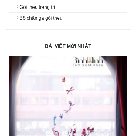
Gối thêu trang trí
Bộ chăn ga gối thêu
BÀI VIẾT MỚI NHẤT