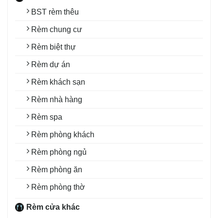
BST rèm thêu
Rèm chung cư
Rèm biệt thự
Rèm dự án
Rèm khách sạn
Rèm nhà hàng
Rèm spa
Rèm phòng khách
Rèm phòng ngủ
Rèm phòng ăn
Rèm phòng thờ
Rèm cửa khác