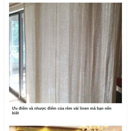
Ưu điểm và nhược điểm của rèm vải linen mà bạn nên
biết