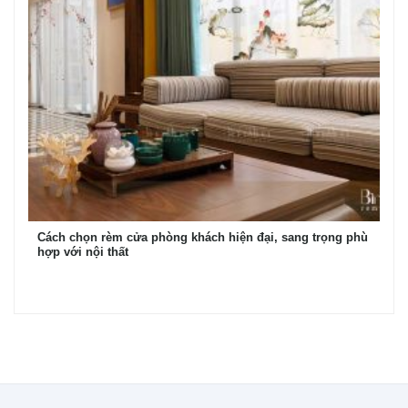
Cách chọn rèm cửa phòng khách hiện đại, sang trọng phù
hợp với nội thất