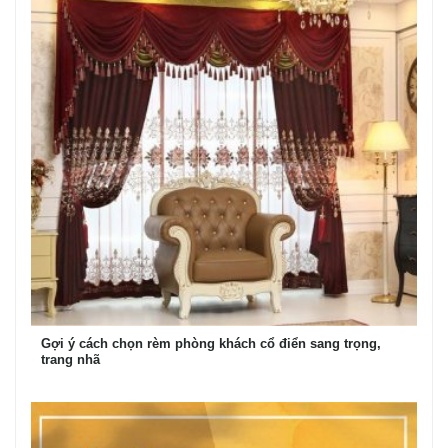
Gợi ý cách chọn rèm phòng khách cổ điển sang trọng,
trang nhã