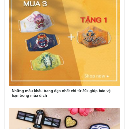
Những mẫu khẩu trang đẹp nhất chỉ từ 20k giúp bảo vệ
bạn trong mùa dịch