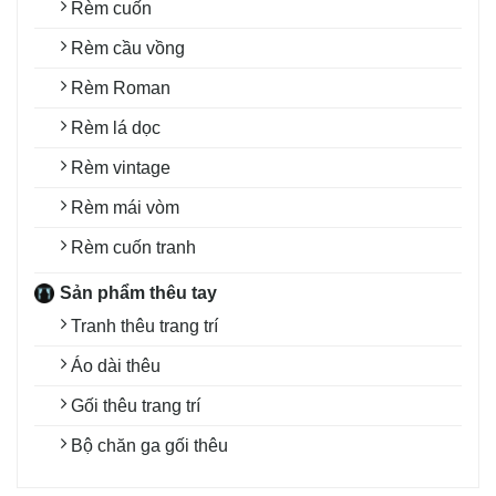
Rèm cuốn
Rèm cầu vồng
Rèm Roman
Rèm lá dọc
Rèm vintage
Rèm mái vòm
Rèm cuốn tranh
Sản phẩm thêu tay
Tranh thêu trang trí
Áo dài thêu
Gối thêu trang trí
Bộ chăn ga gối thêu