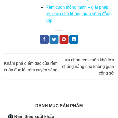
Rèm cuốn thông minh – giải pháp
rèm cửa cho không gian sống đẳng
cấp
Lựa chọn rèm cuốn khổ lớn
Khám phá điểm đặc của rèm
chống nắng cho không gian
cuốn đục lỗ, rèm xuyên sáng
công sở
DANH MỤC SẢN PHẨM
Rèm thêu xuất khẩu