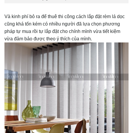
Và kinh phí bỏ ra để thuê thi công cách lắp đặt rèm lá dọc
cũng khá tốn kém có nhiều người đã lựa chọn phương
pháp tự mua rồi tự lắp đặt cho chính mình vừa tiết kiệm
vừa đảm bảo được theo ý thích của mình.