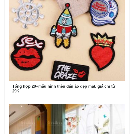
Tổng hợp 20+mẫu hình thêu dán áo đẹp mắt, giá chỉ từ
29K