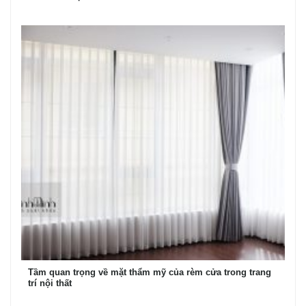
Tầm quan trọng về mặt thẩm mỹ của rèm cửa trong trang
trí nội thất