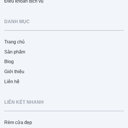
Điều khoản dịch vụ
DANH MỤC
Trang chủ
Sản phẩm
Blog
Giới thiệu
Liên hệ
LIÊN KẾT NHANH
Rèm cửa đẹp