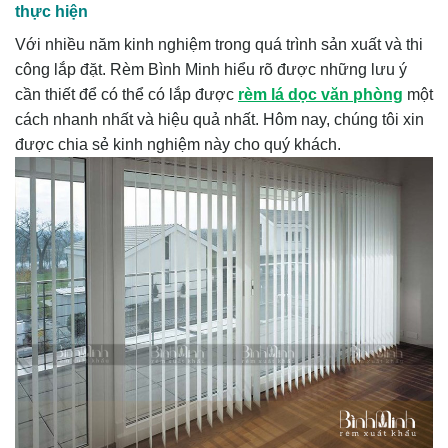
thực hiện
Với nhiều năm kinh nghiệm trong quá trình sản xuất và thi
công lắp đặt. Rèm Bình Minh hiểu rõ được những lưu ý
cần thiết để có thể có lắp được
rèm lá dọc văn phòng
một
cách nhanh nhất và hiệu quả nhất. Hôm nay, chúng tôi xin
được chia sẻ kinh nghiệm này cho quý khách.