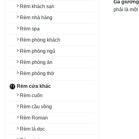
Ga giường
Rèm khách sạn
phải là một
Rèm nhà hàng
Rèm spa
Rèm phòng khách
Rèm phòng ngủ
Rèm phòng ăn
Rèm phòng thờ
Rèm cửa khác
Rèm cuốn
Rèm cầu vồng
Rèm Roman
Rèm lá dọc