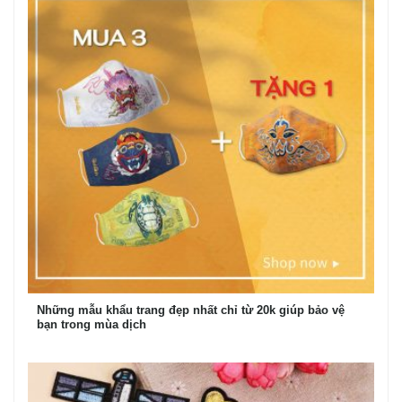
Những mẫu khẩu trang đẹp nhất chỉ từ 20k giúp bảo vệ
bạn trong mùa dịch