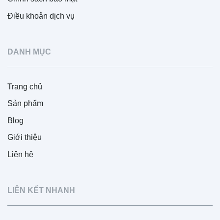
Điều khoản dịch vụ
DANH MỤC
Trang chủ
Sản phẩm
Blog
Giới thiệu
Liên hệ
LIÊN KẾT NHANH