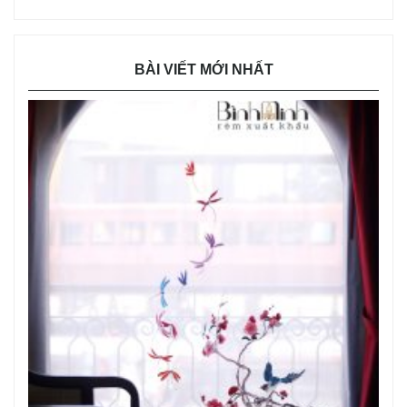
BÀI VIẾT MỚI NHẤT