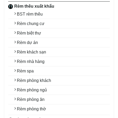
Rèm thêu xuất khẩu
BST rèm thêu
Rèm chung cư
Rèm biệt thự
Rèm dự án
Rèm khách sạn
Rèm nhà hàng
Rèm spa
Rèm phòng khách
Rèm phòng ngủ
Rèm phòng ăn
Rèm phòng thờ