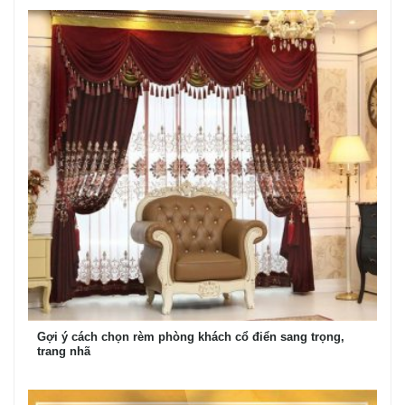
Gợi ý cách chọn rèm phòng khách cổ điển sang trọng,
trang nhã