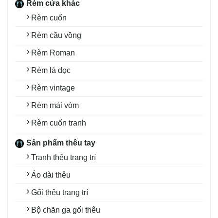
Rèm cửa khác
Rèm cuốn
Rèm cầu vồng
Rèm Roman
Rèm lá dọc
Rèm vintage
Rèm mái vòm
Rèm cuốn tranh
Sản phẩm thêu tay
Tranh thêu trang trí
Áo dài thêu
Gối thêu trang trí
Bộ chăn ga gối thêu