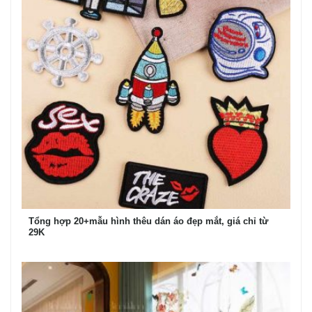
Tổng hợp 20+mẫu hình thêu dán áo đẹp mắt, giá chỉ từ
29K