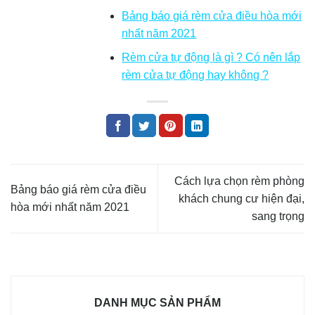
Bảng báo giá rèm cửa điều hòa mới
nhất năm 2021
Rèm cửa tự động là gì ? Có nên lắp
rèm cửa tự động hay không ?
Cách lựa chọn rèm phòng
Bảng báo giá rèm cửa điều
khách chung cư hiện đại,
hòa mới nhất năm 2021
sang trọng
DANH MỤC SẢN PHẨM