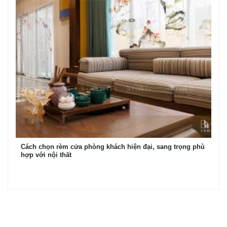
Cách chọn rèm cửa phòng khách hiện đại, sang trọng phù
hợp với nội thất