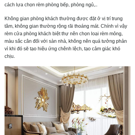
cách lựa chọn rèm phòng bếp, phòng ngủ,..
Không gian phòng khách thường được đặt ở vị trí trung
tâm, không gian thường rộng rãi thoáng mát. Chính vì vậy
rèm cửa phòng khách biệt thự nên chọn loại rèm mỏng,
màu sắc cân đối với sàn nhà, không nên quá tưởng phản
vì khi đó sẽ tạo hiệu ứng chênh lệch, tạo cảm giác khó
chịu.