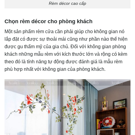
Rèm décor cao cấp
Chọn rèm décor cho phòng khách
Một sản phẩm rèm cửa cần phải giúp cho không gian nó
lắp đặt có được sự thoải mái cũng như phần nào thể hiện
được gu thẩm mỹ của gia chủ. Đối với không gian phòng
khách những mẫu rèm với kích thước lớn và rộng có kèm
theo đó là tính năng tự động được đánh giá là mẫu rèm
phù hợp nhất với không gian của phòng khách.