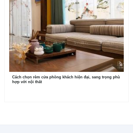
Cách chọn rèm cửa phòng khách hiện đại, sang trọng phù
hợp với nội thất