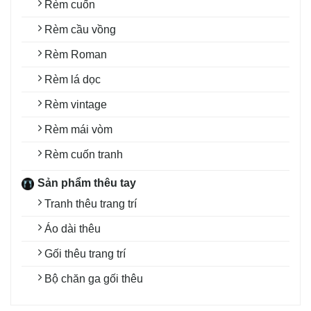
Rèm cuốn
Rèm cầu vồng
Rèm Roman
Rèm lá dọc
Rèm vintage
Rèm mái vòm
Rèm cuốn tranh
Sản phẩm thêu tay
Tranh thêu trang trí
Áo dài thêu
Gối thêu trang trí
Bộ chăn ga gối thêu