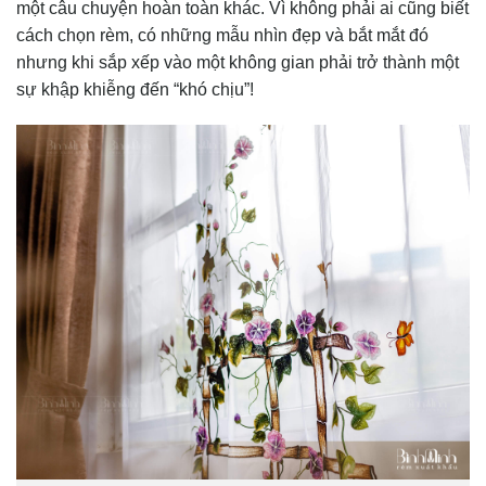
một câu chuyện hoàn toàn khác. Vì không phải ai cũng biết
cách chọn rèm, có những mẫu nhìn đẹp và bắt mắt đó
nhưng khi sắp xếp vào một không gian phải trở thành một
sự khập khiễng đến “khó chịu”!