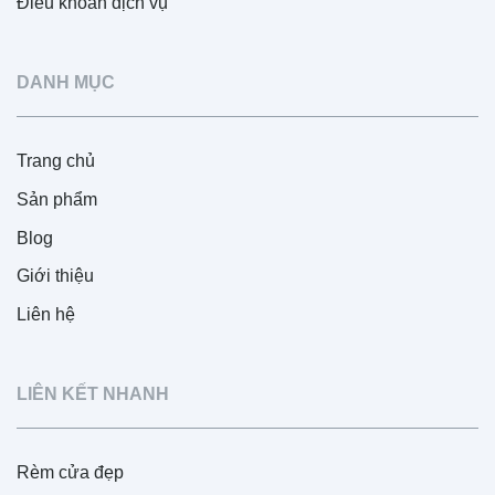
Điều khoản dịch vụ
DANH MỤC
Trang chủ
Sản phẩm
Blog
Giới thiệu
Liên hệ
LIÊN KẾT NHANH
Rèm cửa đẹp