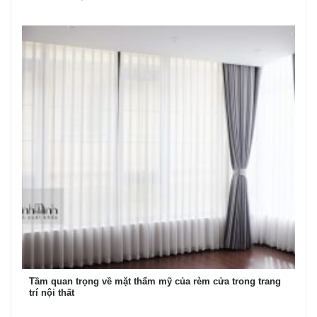
Tầm quan trọng về mặt thẩm mỹ của rèm cửa trong trang
trí nội thất