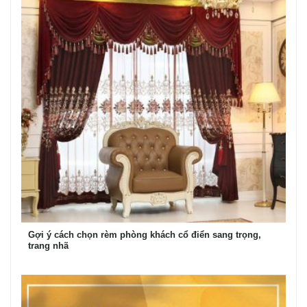
Gợi ý cách chọn rèm phòng khách cổ điển sang trọng,
trang nhã