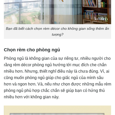
Bạn đã biết cách chọn rèm décor cho không gian sống thêm ấn
tượng?
Chọn rèm cho phòng ngủ
Phòng ngủ là không gian của sự riêng tư, nhiều người cho
rằng rèm décor phòng ngủ hướng tới mục đích che chắn
nhiều hơn. Nhưng, thiết nghĩ điều này là chưa đúng. Vì, ai
cũng muốn phòng ngủ giúp cho giấc ngủ của mình sâu
hơn và ngon hơn. Và, nếu như chọn được những mẫu rèm
phòng ngủ phù hợp chắc chắn sẽ giúp bạn có hứng thú
nhiều hơn với không gian này.