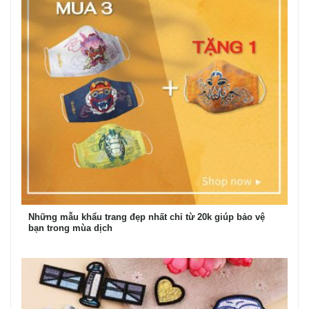
Những mẫu khẩu trang đẹp nhất chỉ từ 20k giúp bảo vệ
bạn trong mùa dịch