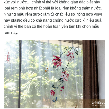
xúc với nước… chính vì thế với không gian đặc biệt này
loại rèm phù hợp nhất phải là loại rèm không thấm nước.
Những mẫu rèm được làm từ chất liệu
sợi tổng hợp vinyl
hay plastic đều có khả năng chống nước cực kì hiệu quả
chính vì thế bạn có thể hoàn toàn yên tâm khi chọn mẫu
rèm này.