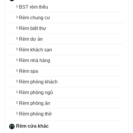
BST rèm thêu
Rèm chung cư
Rèm biệt thự
Rèm dự án
Rèm khách sạn
Rèm nhà hàng
Rèm spa
Rèm phòng khách
Rèm phòng ngủ
Rèm phòng ăn
Rèm phòng thờ
Rèm cửa khác