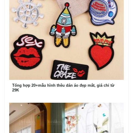
Tổng hợp 20+mẫu hình thêu dán áo đẹp mắt, giá chỉ từ
29K