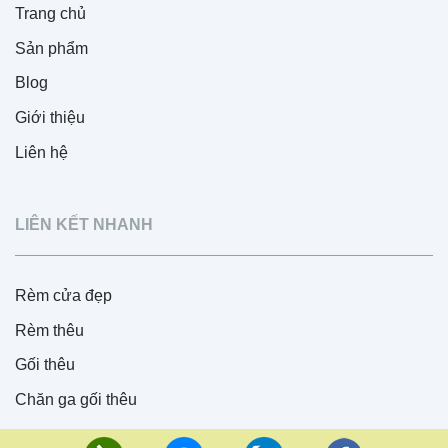
Trang chủ
Sản phẩm
Blog
Giới thiệu
Liên hệ
LIÊN KẾT NHANH
Rèm cửa đẹp
Rèm thêu
Gối thêu
Chăn ga gối thêu