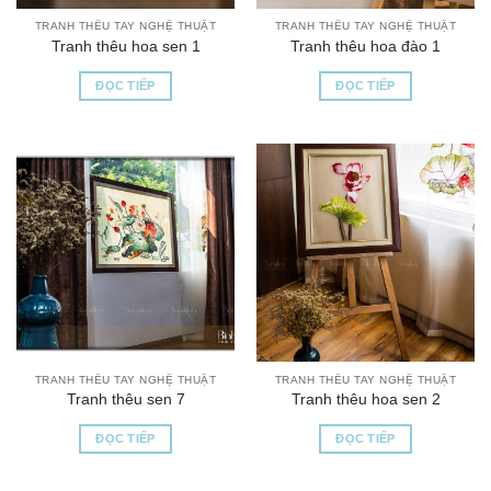
TRANH THÊU TAY NGHỆ THUẬT
TRANH THÊU TAY NGHỆ THUẬT
Tranh thêu hoa sen 1
Tranh thêu hoa đào 1
ĐỌC TIẾP
ĐỌC TIẾP
TRANH THÊU TAY NGHỆ THUẬT
TRANH THÊU TAY NGHỆ THUẬT
Tranh thêu sen 7
Tranh thêu hoa sen 2
ĐỌC TIẾP
ĐỌC TIẾP