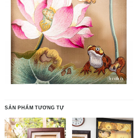
SẢN PHẨM TƯƠNG TỰ