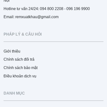
Nội
Hotline tư vấn 24/24: 094 800 2208 - 096 196 9900
Email: remxuatkhau@gmail.com
PHÁP LÝ & CÂU HỎI
Giới thiệu
Chính sách đổi trả
Chính sách bảo mật
Điều khoản dịch vụ
DANH MỤC