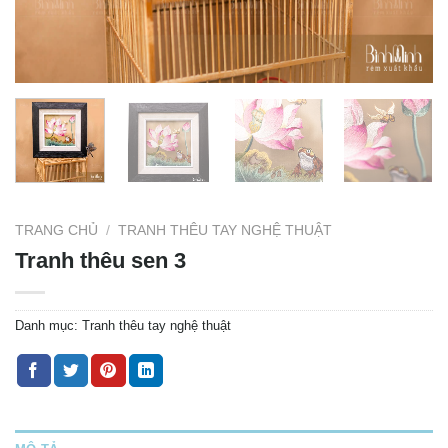
TRANG CHỦ
/
TRANH THÊU TAY NGHỆ THUẬT
Tranh thêu sen 3
Danh mục:
Tranh thêu tay nghệ thuật