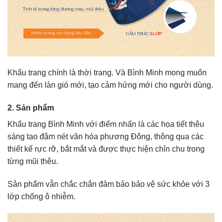
Khẩu trang chính là thời trang. Và Bình Minh mong muốn
mang đến làn gió mới, tạo cảm hứng mới cho người dùng.
2. Sản phẩm
Khẩu trang Bình Minh với điểm nhấn là các họa tiết thêu
sáng tạo đậm nét văn hóa phương Đông, thông qua các
thiết kế rực rỡ, bắt mắt và được thực hiện chỉn chu trong
từng mũi thêu.
Sản phẩm vẫn chắc chắn đảm bảo bảo vệ sức khỏe với 3
lớp chống ô nhiễm.