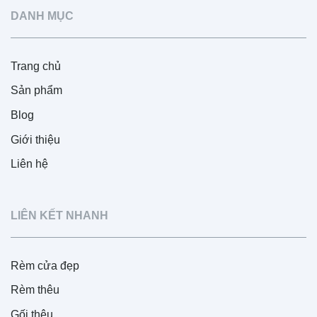
DANH MỤC
Trang chủ
Sản phẩm
Blog
Giới thiệu
Liên hệ
LIÊN KẾT NHANH
Rèm cửa đẹp
Rèm thêu
Gối thêu