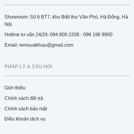
Showroom: Số 6 BT7, khu Biệt thự Văn Phú, Hà Đông, Hà
Nội
Hotline tư vấn 24/24: 094 800 2208 - 096 196 9900
Email: remxuatkhau@gmail.com
PHÁP LÝ & CÂU HỎI
Giới thiệu
Chính sách đổi trả
Chính sách bảo mật
Điều khoản dịch vụ