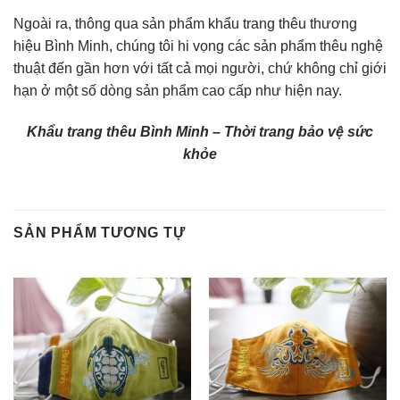
Ngoài ra, thông qua sản phẩm khẩu trang thêu thương
hiệu Bình Minh, chúng tôi hi vọng các sản phẩm thêu nghệ
thuật đến gần hơn với tất cả mọi người, chứ không chỉ giới
hạn ở một số dòng sản phẩm cao cấp như hiện nay.
Khẩu trang thêu Bình Minh – Thời trang bảo vệ sức
khỏe
SẢN PHẨM TƯƠNG TỰ